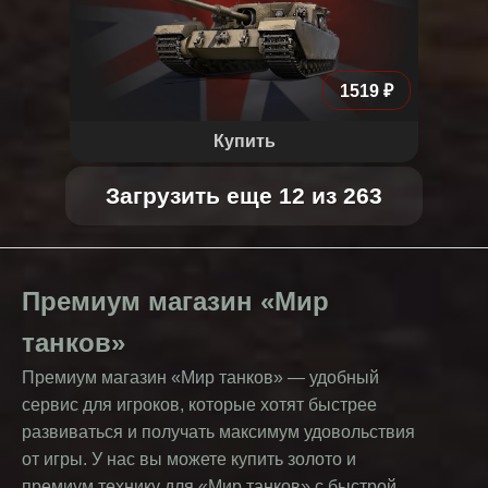
1519 ₽
Купить
Загрузить еще 12 из 263
Премиум магазин «Мир
танков»
Премиум магазин «Мир танков» — удобный
сервис для игроков, которые хотят быстрее
развиваться и получать максимум удовольствия
от игры. У нас вы можете купить золото и
премиум технику для «Мир танков» с быстрой