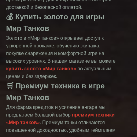
доставкой и безопасной оплатой.
💰 Купить золото для игры
Мир Танков
Золото в «Мир танков» открывает доступ к
ускоренной прокачке, обучению экипажа,
покупке снаряжения и комфортной игре на
высоких уровнях. В нашем магазине вы можете
купить золото «Мир танков»
по актуальным
ценам и без задержек.
🛒 Премиум техника в игре
Мир Танков
Для фарма кредитов и усиления ангара мы
предлагаем большой выбор
премиум техники
«Мир танков»
. Премиум танки отличаются
повышенной доходностью, удобным геймплеем